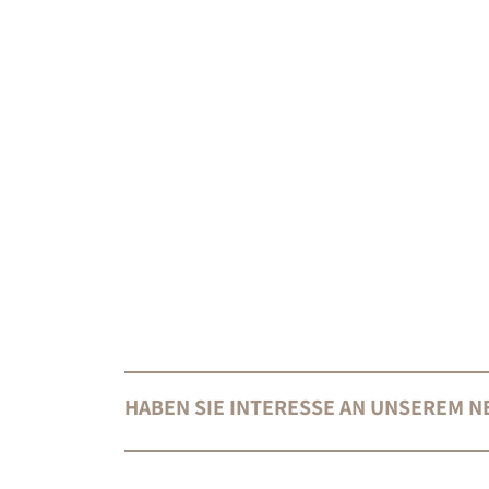
HABEN SIE INTERESSE AN UNSEREM 