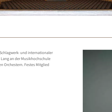
 Schlagwerk- und internationaler
nz Lang an der Musikhochschule
n Orchestern. Festes Mitglied