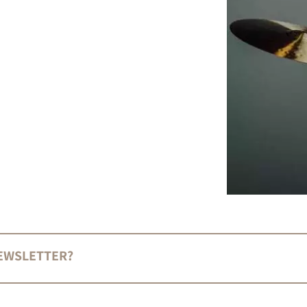
NEWSLETTER?