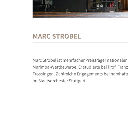
MARC STROBEL
Marc Strobel ist mehrfacher Preisträger nationaler
Marimba-Wettbewerbe. Er studierte bei Prof. Fra
Trossingen. Zahlreiche Engagements bei namhafte
im Staatsorchester Stuttgart.