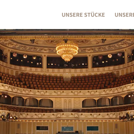
UNSERE STÜCKE
UNSER