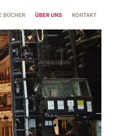
E BÜCHER
ÜBER UNS
KONTAKT