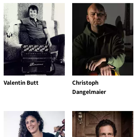
Valentin Butt
Christoph
Dangelmaier