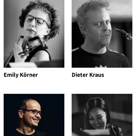
Emily Körner
Dieter Kraus