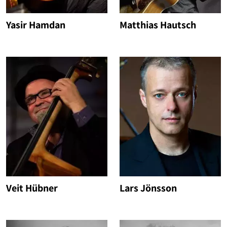
Yasir Hamdan
Matthias Hautsch
Veit Hübner
Lars Jönsson