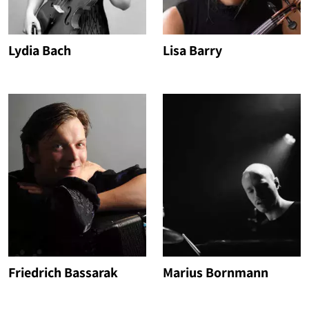
Lydia Bach
Lisa Barry
Friedrich Bassarak
Marius Bornmann