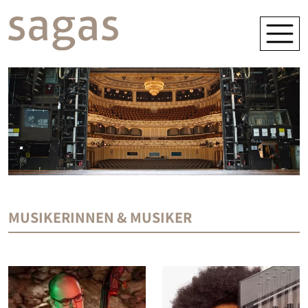
MUSIKERINNEN & MUSIKER