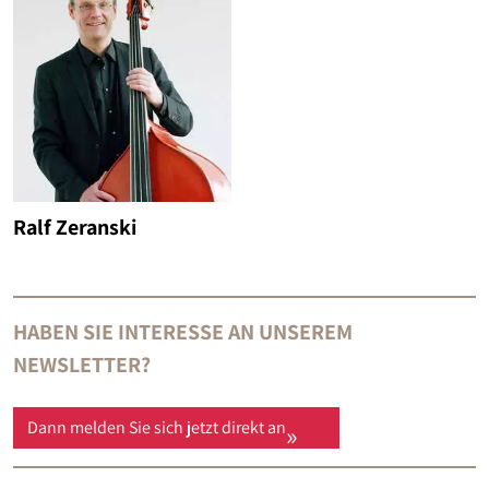
Ralf Zeranski
HABEN SIE INTERESSE AN UNSEREM
NEWSLETTER?
Dann melden Sie sich jetzt direkt an