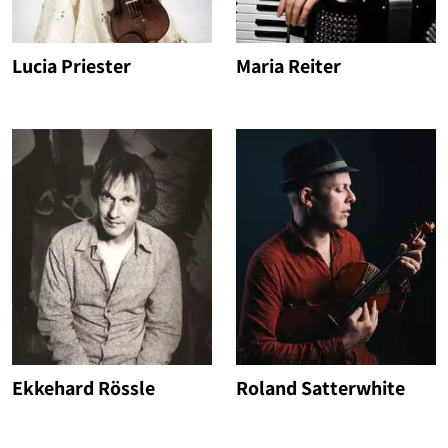
Lucia Priester
Maria Reiter
Ekkehard Rössle
Roland Satterwhite