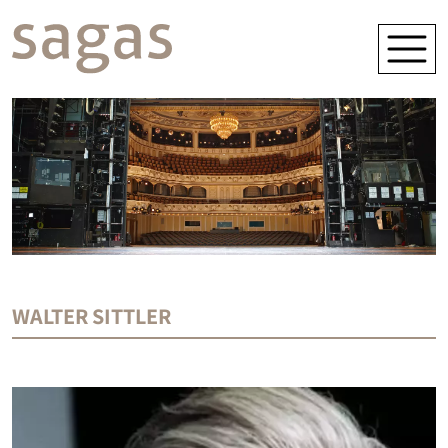
WALTER SITTLER