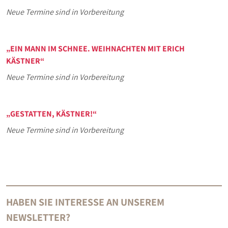
Neue Termine sind in Vorbereitung
„EIN MANN IM SCHNEE. WEIHNACHTEN MIT ERICH
KÄSTNER“
Neue Termine sind in Vorbereitung
„GESTATTEN, KÄSTNER!“
Neue Termine sind in Vorbereitung
HABEN SIE INTERESSE AN UNSEREM
NEWSLETTER?