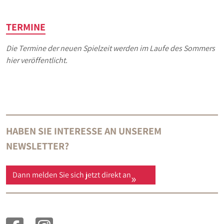
TERMINE
Die Termine der neuen Spielzeit werden im Laufe des Sommers
hier veröffentlicht.
HABEN SIE INTERESSE AN UNSEREM
NEWSLETTER?
Dann melden Sie sich jetzt direkt an