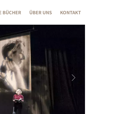
E BÜCHER
ÜBER UNS
KONTAKT